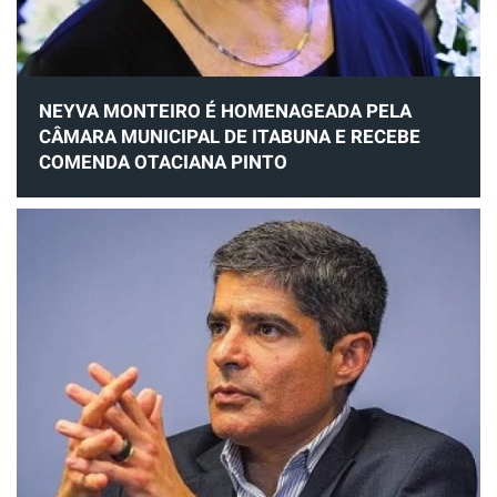
NEYVA MONTEIRO É HOMENAGEADA PELA
CÂMARA MUNICIPAL DE ITABUNA E RECEBE
COMENDA OTACIANA PINTO