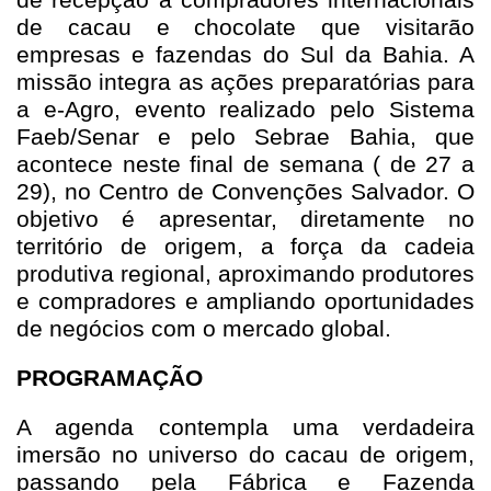
de cacau e chocolate que visitarão
empresas e fazendas do Sul da Bahia. A
missão integra as ações preparatórias para
a e-Agro, evento realizado pelo Sistema
Faeb/Senar e pelo Sebrae Bahia, que
acontece neste final de semana ( de 27 a
29), no Centro de Convenções Salvador. O
objetivo é apresentar, diretamente no
território de origem, a força da cadeia
produtiva regional, aproximando produtores
e compradores e ampliando oportunidades
de negócios com o mercado global.
PROGRAMAÇÃO
A agenda contempla uma verdadeira
imersão no universo do cacau de origem,
passando pela Fábrica e Fazenda