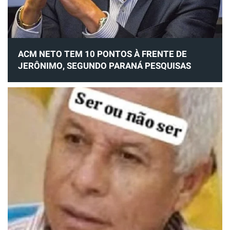
ACM NETO TEM 10 PONTOS À FRENTE DE
JERÔNIMO, SEGUNDO PARANÁ PESQUISAS