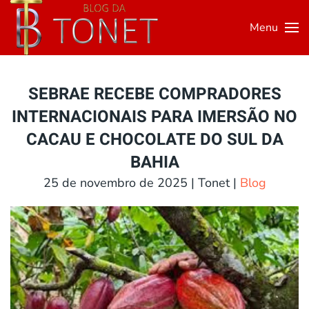
Menu
Skip to main content
SEBRAE RECEBE COMPRADORES
INTERNACIONAIS PARA IMERSÃO NO
CACAU E CHOCOLATE DO SUL DA
BAHIA
25 de novembro de 2025
| Tonet |
Blog