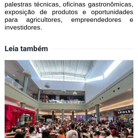
palestras técnicas, oficinas gastronômicas,
exposição de produtos e oportunidades
para agricultores, empreendedores e
investidores.
Leia também