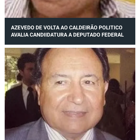
AZEVEDO DE VOLTA AO CALDEIRÃO POLITICO
AVALIA CANDIIDATURA A DEPUTADO FEDERAL