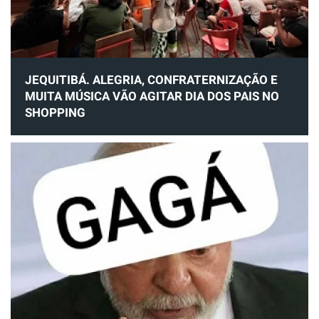
JEQUITIBÁ. ALEGRIA, CONFRATERNIZAÇÃO E
MUITA MÚSICA VÃO AGITAR DIA DOS PAIS NO
SHOPPING