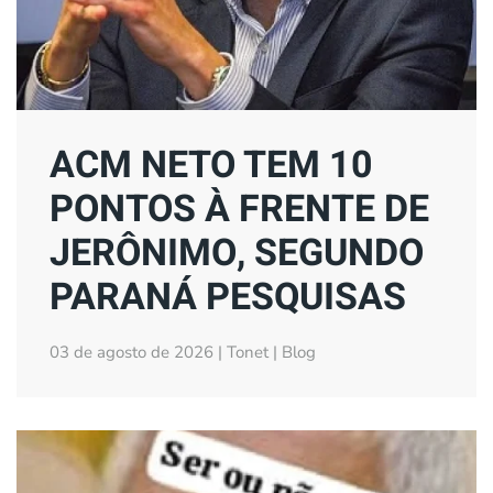
ACM NETO TEM 10
PONTOS À FRENTE DE
JERÔNIMO, SEGUNDO
PARANÁ PESQUISAS
03 de agosto de 2026 | Tonet | Blog