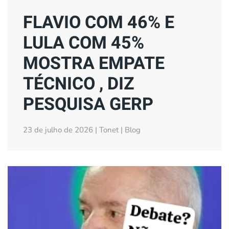
FLAVIO COM 46% E
LULA COM 45%
MOSTRA EMPATE
TÉCNICO , DIZ
PESQUISA GERP
23 de julho de 2026 | Tonet | Blog