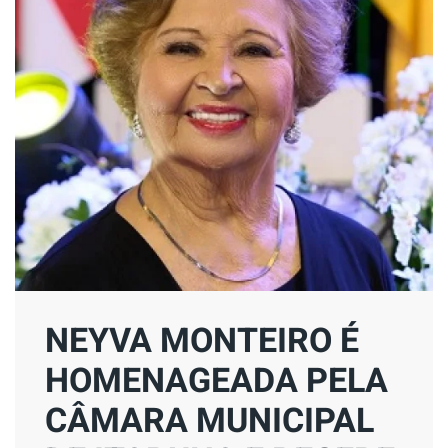
NEYVA MONTEIRO É
HOMENAGEADA PELA
CÂMARA MUNICIPAL