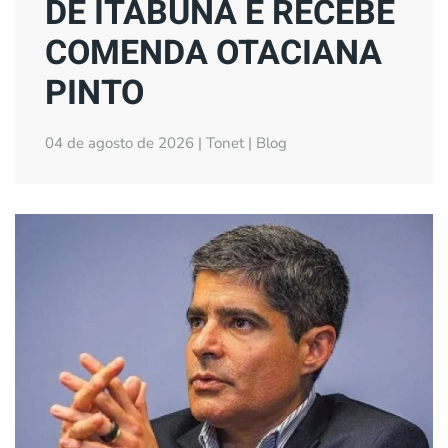
DE ITABUNA E RECEBE
COMENDA OTACIANA
PINTO
04 de agosto de 2026 | Tonet | Blog