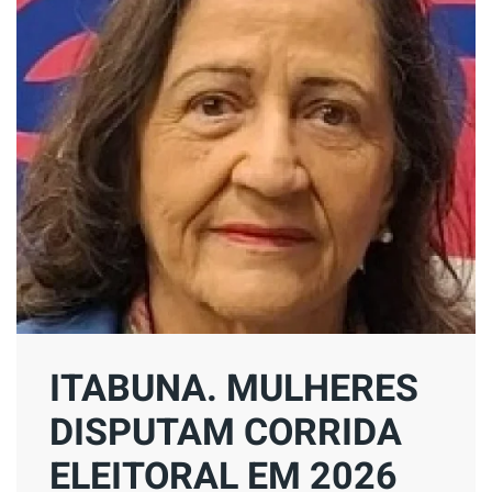
ITABUNA. MULHERES
DISPUTAM CORRIDA
ELEITORAL EM 2026