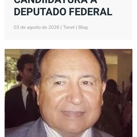
DEPUTADO FEDERAL
03 de agosto de 2026 | Tonet | Blog