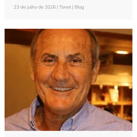
23 de julho de 2026 | Tonet | Blog