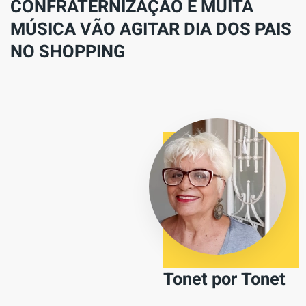
CONFRATERNIZAÇÃO E MUITA
MÚSICA VÃO AGITAR DIA DOS PAIS
NO SHOPPING
Tonet por Tonet