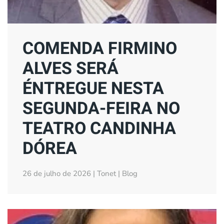
COMENDA FIRMINO
ALVES SERÁ
ÉNTREGUE NESTA
SEGUNDA-FEIRA NO
TEATRO CANDINHA
DÓREA
26 de julho de 2026 | Tonet | Blog