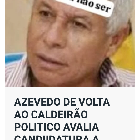
AZEVEDO DE VOLTA
AO CALDEIRÃO
POLITICO AVALIA
CANDIIDATURA A