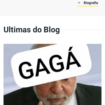
Biografia
Ultimas do Blog