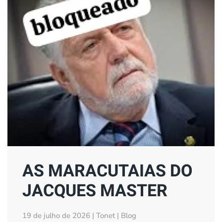
AS MARACUTAIAS DO
JACQUES MASTER
19 de julho de 2026 | Tonet | Blog