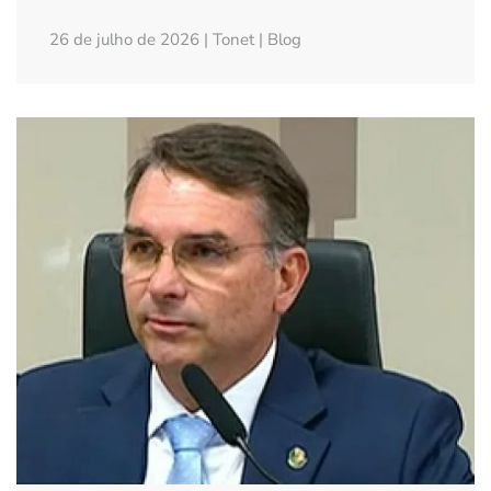
26 de julho de 2026 | Tonet | Blog