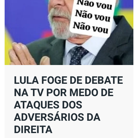
LULA FOGE DE DEBATE
NA TV POR MEDO DE
ATAQUES DOS
ADVERSÁRIOS DA
DIREITA