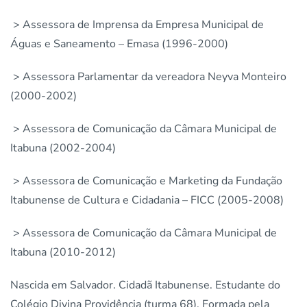
> Assessora de Imprensa da Empresa Municipal de
Águas e Saneamento – Emasa (1996-2000)
> Assessora Parlamentar da vereadora Neyva Monteiro
(2000-2002)
> Assessora de Comunicação da Câmara Municipal de
Itabuna (2002-2004)
> Assessora de Comunicação e Marketing da Fundação
Itabunense de Cultura e Cidadania – FICC (2005-2008)
> Assessora de Comunicação da Câmara Municipal de
Itabuna (2010-2012)
Nascida em Salvador. Cidadã Itabunense. Estudante do
Colégio Divina Providência (turma 68). Formada pela