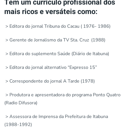
Tem um currículo profissional dos
mais ricos e versáteis como:
> Editora do jornal Tribuna do Cacau ( 1976- 1986)
> Gerente de Jornalismo da TV Sta. Cruz (1988)
> Editora do suplemento Saúde (Diário de Itabuna)
> Editora do jornal alternativo “Expresso 15”
> Correspondente do jornal A Tarde (1978)
> Produtora e apresentadora do programa Ponto Quatro
(Radio Difusora)
> Assessora de Imprensa da Prefeitura de Itabuna
(1988-1992)