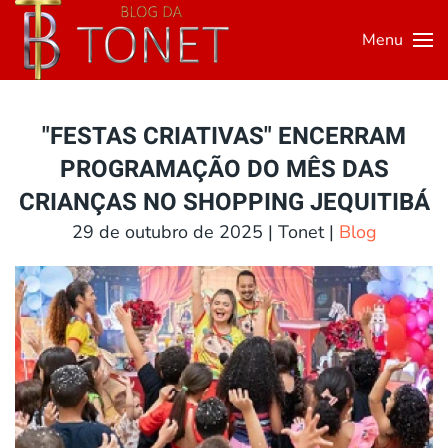
Menu
Skip to main content
"FESTAS CRIATIVAS" ENCERRAM
PROGRAMAÇÃO DO MÊS DAS
CRIANÇAS NO SHOPPING JEQUITIBÁ
29 de outubro de 2025
| Tonet |
Blog