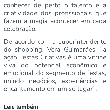
conhecer de perto o talento e a
criatividade dos profissionais que
fazem a magia acontecer em cada
celebração.
De acordo com a superintendente
do shopping, Vera Guimarães, “a
ação Festas Criativas é uma vitrine
viva do potencial econômico e
emocional do segmento de festas,
unindo negócios, experiências e
encantamento em um só lugar”.
Leia também