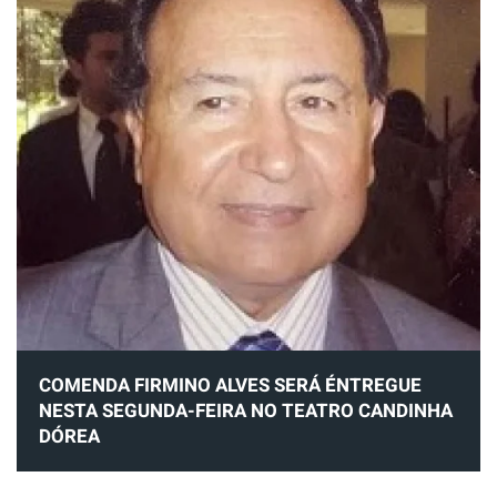
COMENDA FIRMINO ALVES SERÁ ÉNTREGUE
NESTA SEGUNDA-FEIRA NO TEATRO CANDINHA
DÓREA