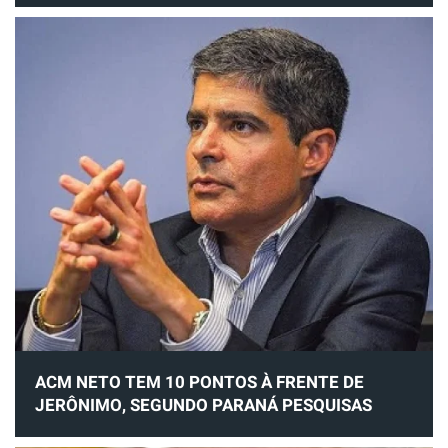
ACM NETO TEM 10 PONTOS À FRENTE DE
JERÔNIMO, SEGUNDO PARANÁ PESQUISAS