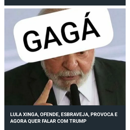
LULA XINGA, OFENDE, ESBRAVEJA, PROVOCA E
AGORA QUER FALAR COM TRUMP