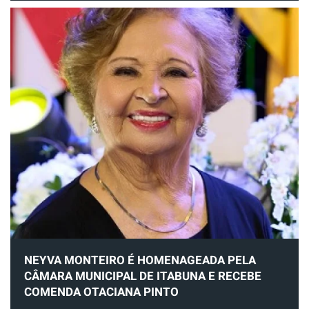
NEYVA MONTEIRO É HOMENAGEADA PELA
CÂMARA MUNICIPAL DE ITABUNA E RECEBE
COMENDA OTACIANA PINTO