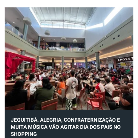
JEQUITIBÁ. ALEGRIA, CONFRATERNIZAÇÃO E
MUITA MÚSICA VÃO AGITAR DIA DOS PAIS NO
SHOPPING