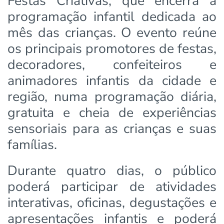
Festas Criativas, que encerra a
programação infantil dedicada ao
mês das crianças. O evento reúne
os principais promotores de festas,
decoradores, confeiteiros e
animadores infantis da cidade e
região, numa programação diária,
gratuita e cheia de experiências
sensoriais para as crianças e suas
famílias.
Durante quatro dias, o público
poderá participar de atividades
interativas, oficinas, degustações e
apresentações infantis e poderá